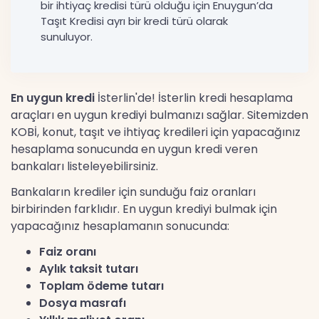
bir ihtiyaç kredisi türü olduğu için Enuygun’da
Taşıt Kredisi ayrı bir kredi türü olarak
sunuluyor.
En uygun kredi
İsterlin'de! İsterlin kredi hesaplama
araçları en uygun krediyi bulmanızı sağlar. Sitemizden
KOBİ, konut, taşıt ve ihtiyaç kredileri için yapacağınız
hesaplama sonucunda en uygun kredi veren
bankaları listeleyebilirsiniz.
Bankaların krediler için sunduğu faiz oranları
birbirinden farklıdır. En uygun krediyi bulmak için
yapacağınız hesaplamanın sonucunda:
Faiz oranı
Aylık taksit tutarı
Toplam ödeme tutarı
Dosya masrafı