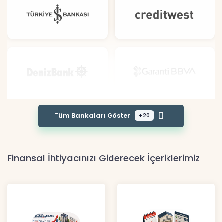
Tüm Bankaları Göster
+20
Finansal İhtiyacınızı Giderecek İçeriklerimiz